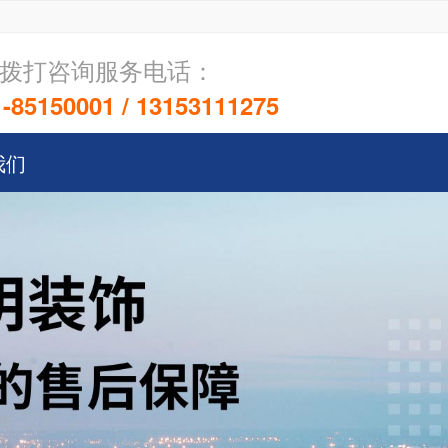
拨打咨询服务电话：
-85150001 / 13153111275
我们