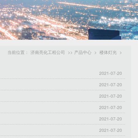
当前位置：
济南亮化工程公司
>>
产品中心
>
楼体灯光
>
2021-07-20
2021-07-20
2021-07-20
2021-07-20
2021-07-20
2021-07-20