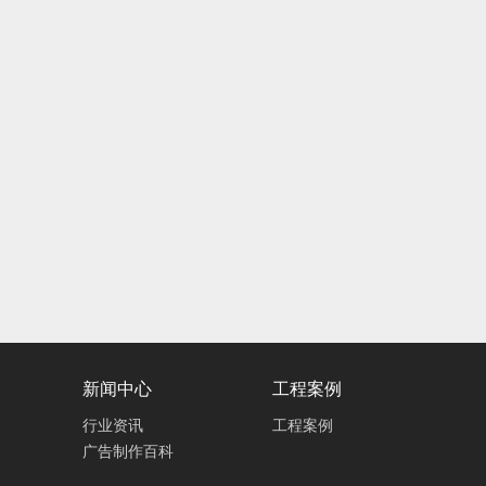
新闻中心
工程案例
行业资讯
工程案例
广告制作百科