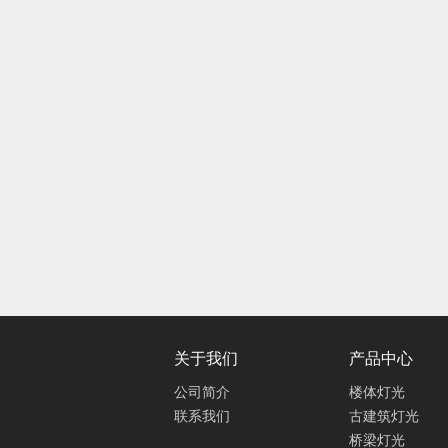
关于我们
产品中心
公司简介
楼体灯光
联系我们
古建筑灯光
桥梁灯光