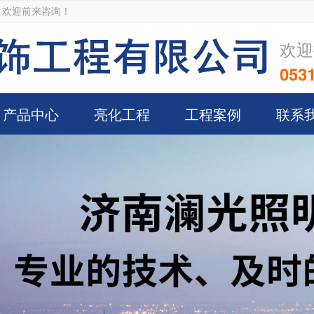
！欢迎前来咨询！
欢迎
0531
产品中心
亮化工程
工程案例
联系