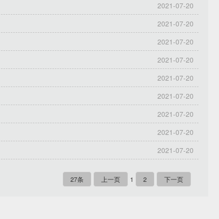
2021-07-20
2021-07-20
2021-07-20
2021-07-20
2021-07-20
2021-07-20
2021-07-20
2021-07-20
2021-07-20
27条
上一页
1
2
下一页