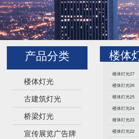
楼体
产品分类
楼体灯光27
楼体灯光
楼体灯光26
古建筑灯光
楼体灯光25
楼体灯光24
桥梁灯光
楼体灯光23
宣传展览广告牌
楼体灯光22