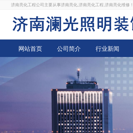
济南亮化工程公司主要从事济南亮化,济南亮化工程,济南亮化维修
网站首页
公司简介
行业新闻